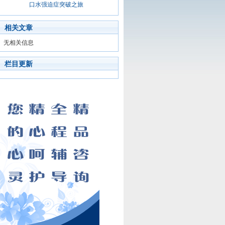
口水强迫症突破之旅
相关文章
无相关信息
栏目更新